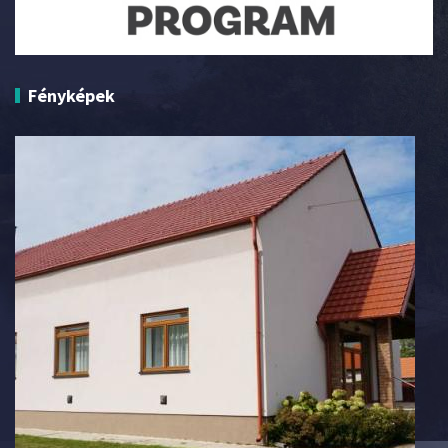
Fényképek