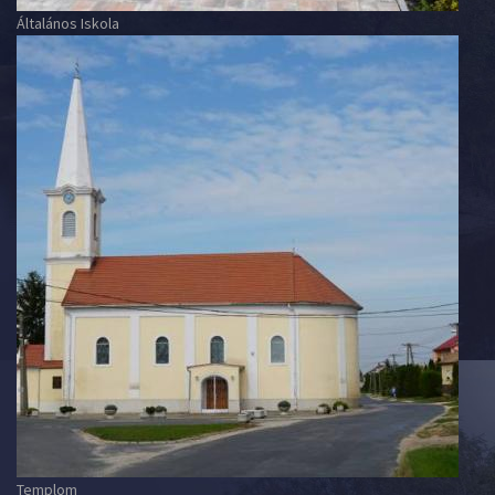
Általános Iskola
Templom