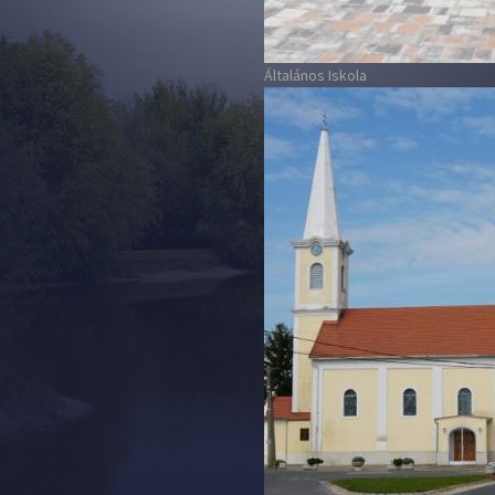
Általános Iskola