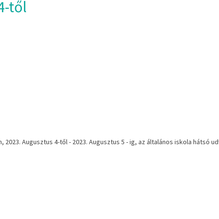
-től
2023. Augusztus 4-től - 2023. Augusztus 5 - ig, az általános iskola hátsó udv