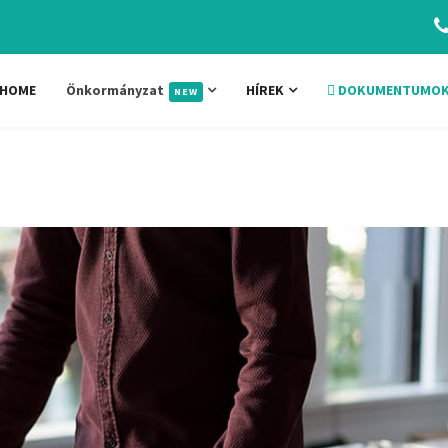
HOME
Önkormányzat
HÍREK
DOKUMENTUMO
NEW