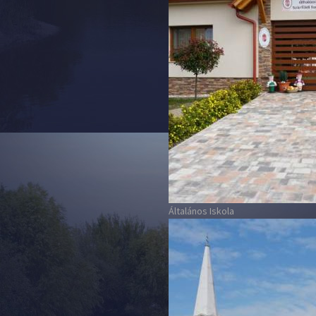
Általános Iskola