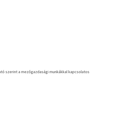
oztató szerint a mezőgazdasági munkákkal kapcsolatos