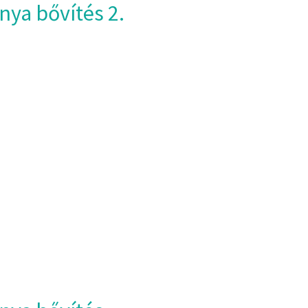
nya bővítés 2.