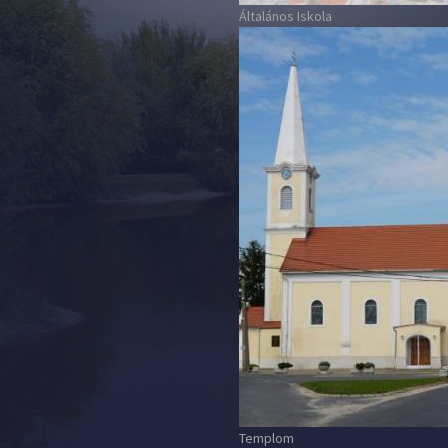
Általános Iskola
Templom