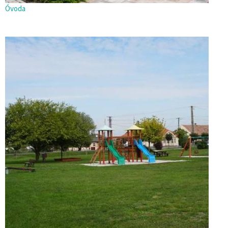
Óvoda