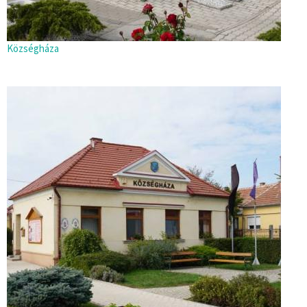
Községháza