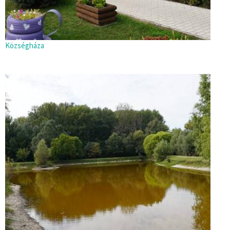
Községháza