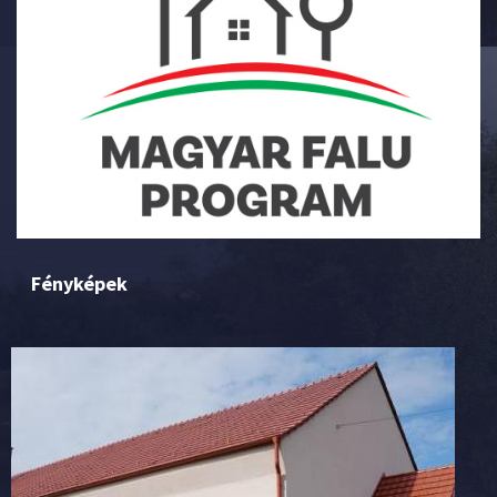
Fényképek