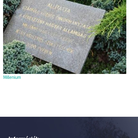
Millenium