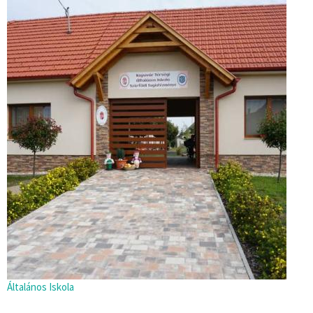
Általános Iskola