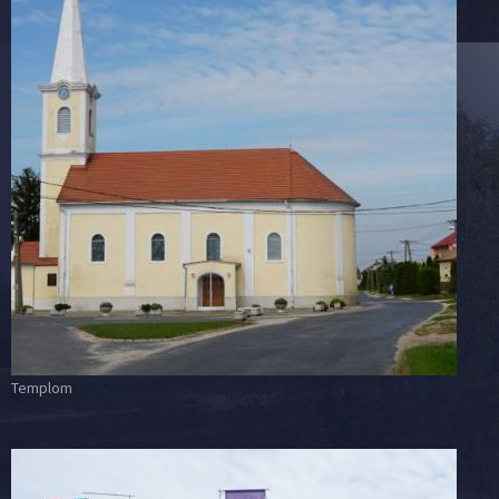
Templom