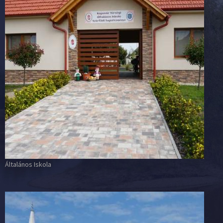
Általános Iskola