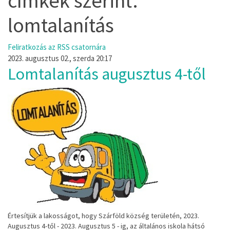
címkék szerint:
lomtalanítás
Feliratkozás az RSS csatornára
2023. augusztus 02., szerda 20:17
Lomtalanítás augusztus 4-től
Értesítjük a lakosságot, hogy Szárföld község területén, 2023.
Augusztus 4-től - 2023. Augusztus 5 - ig, az általános iskola hátsó