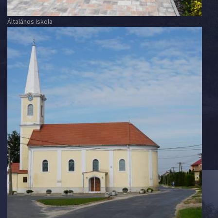
Általános Iskola