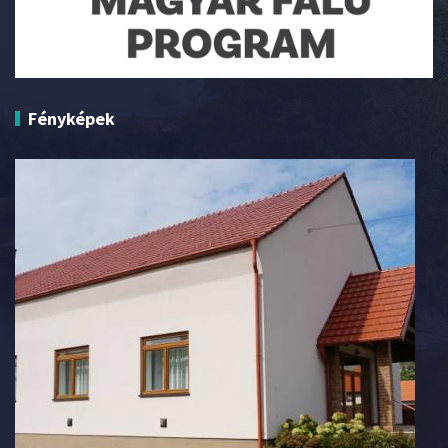
Fényképek