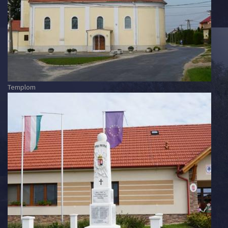
Templom