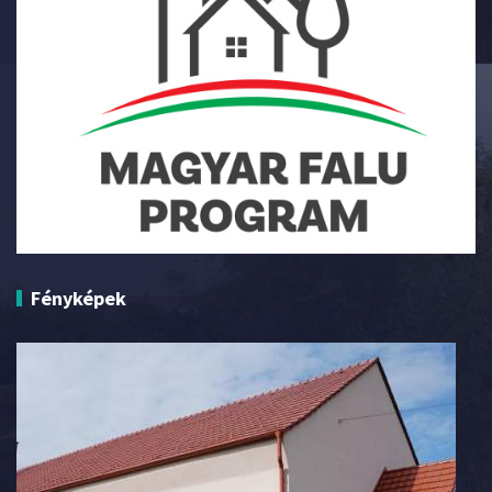
Fényképek