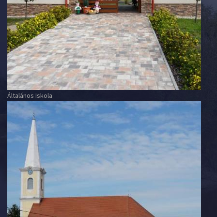
Általános Iskola