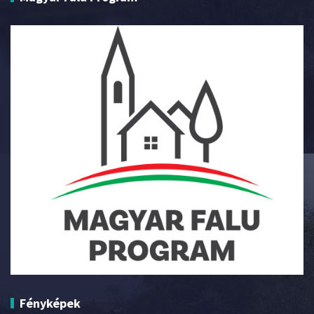
Fényképek