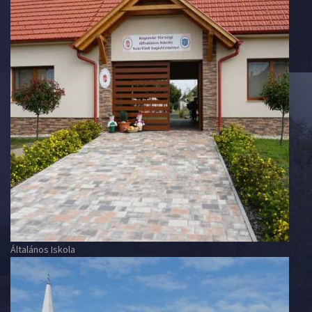
Általános Iskola