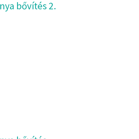
nya bővítés 2.