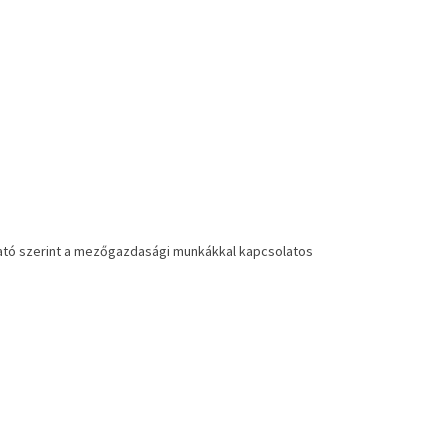
oztató szerint a mezőgazdasági munkákkal kapcsolatos