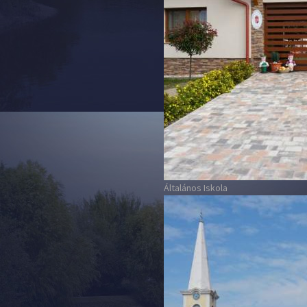
Általános Iskola