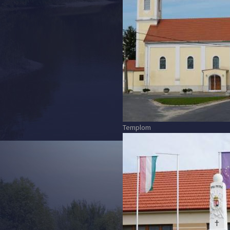
Templom