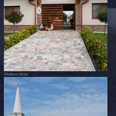
Általános Iskola