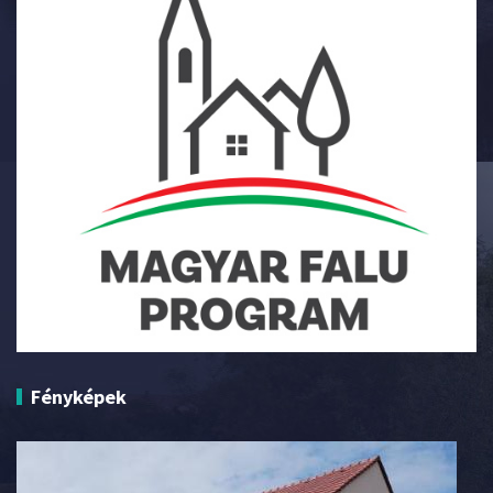
Fényképek