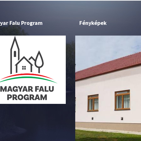
yar Falu Program
Fényképek