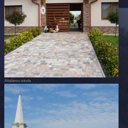
Általános Iskola