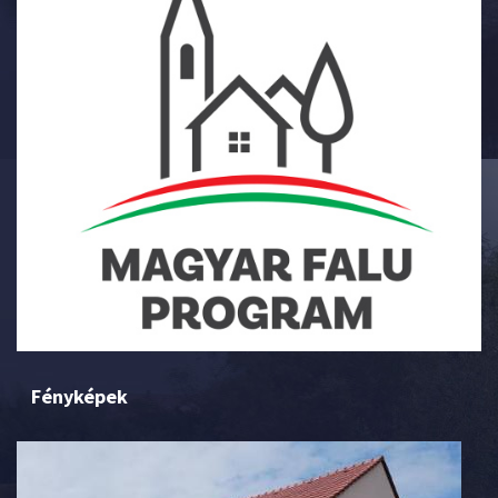
Fényképek