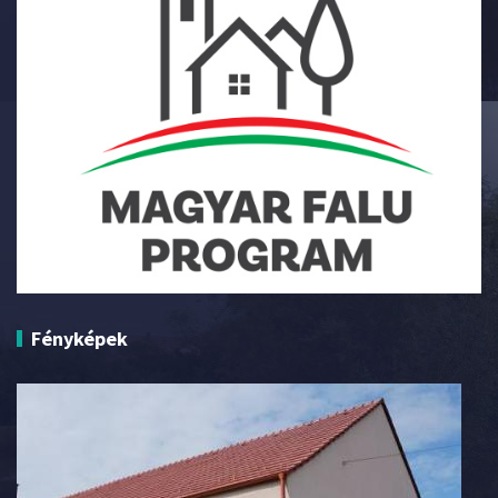
Fényképek