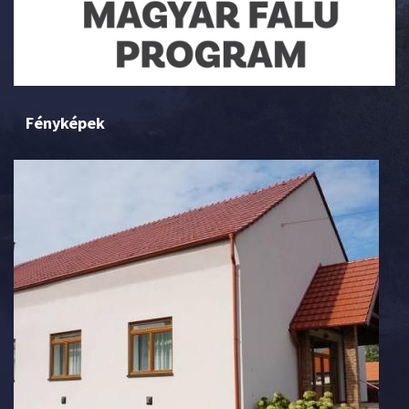
Fényképek