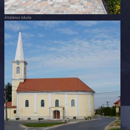
Általános Iskola