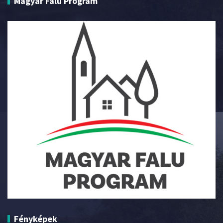
Magyar Falu Program
Fényképek