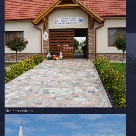
Általános Iskola