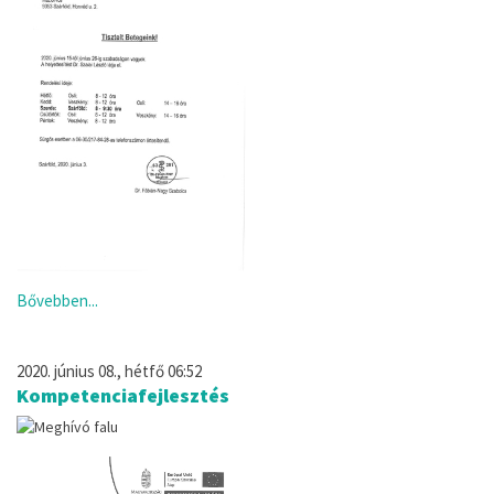
Bővebben...
2020. június 08., hétfő 06:52
Kompetenciafejlesztés