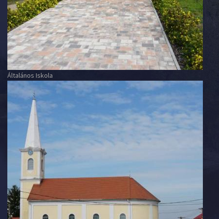
Általános Iskola