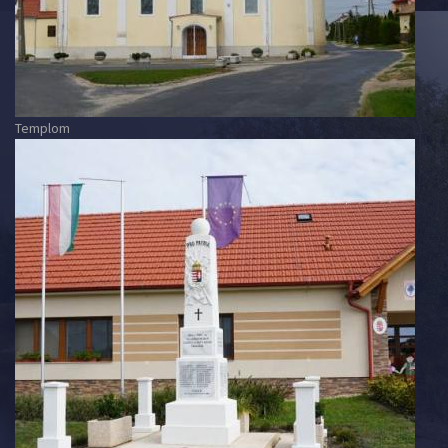
Templom