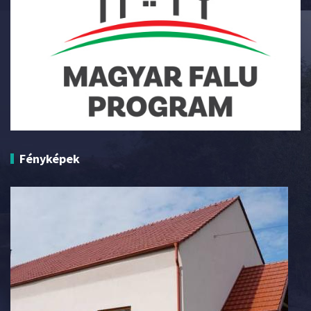
Fényképek